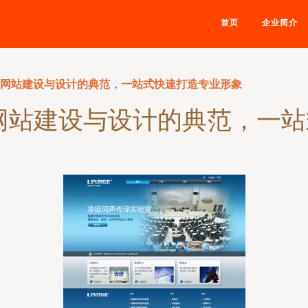
首页
企业简介
业网站建设与设计的典范，一站式快速打造专业形象
网站建设与设计的典范，一