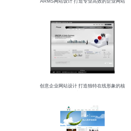
ARMS网站设计 打造专业高效的企业网站
视觉与交互体验
创意企业网站设计 打造独特在线形象的核
心策略