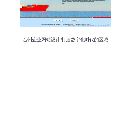
台州企业网站设计 打造数字化时代的区域
商业名片