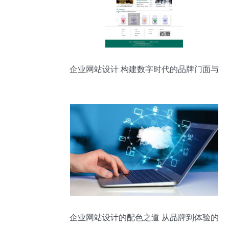
企业网站设计 构建数字时代的品牌门面与
业务引擎
企业网站设计的配色之道 从品牌到体验的