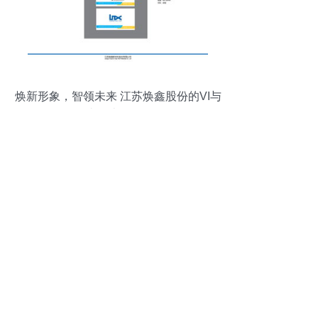
焕新形象，智领未来 江苏焕鑫股份的VI与
网站设计策略解析