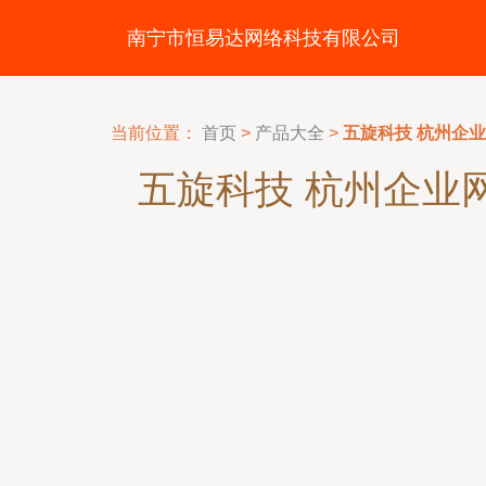
南宁市恒易达网络科技有限公司
当前位置：
首页
>
产品大全
>
五旋科技 杭州企
五旋科技 杭州企业