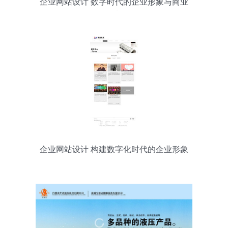
企业网站设计 数字时代的企业形象与商业
引擎
企业网站设计 构建数字化时代的企业形象
与增长引擎