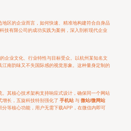
边地区的企业而言，如何快速、精准地构建符合自身品
旋科技有限公司的成功实践为案例，深入剖析现代企业
的企业文化、行业特性与目标受众。以杭州某知名文
具江南韵味又不失国际感的视觉形象。这种量身定制的
统。其核心技术架构支持响应式设计，确保同一个网站
式增长，五旋科技特别强化了
手机站
与
微站/微网站
分等核心功能，用户无需下载APP，在微信内即可