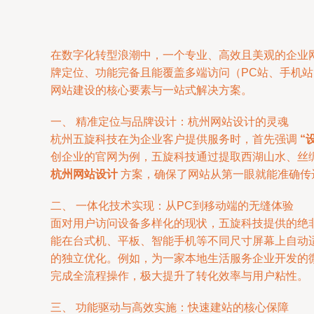
在数字化转型浪潮中，一个专业、高效且美观的企业
牌定位、功能完备且能覆盖多端访问（PC站、手机
网站建设的核心要素与一站式解决方案。
一、 精准定位与品牌设计：杭州网站设计的灵魂
杭州五旋科技在为企业客户提供服务时，首先强调
“
创企业的官网为例，五旋科技通过提取西湖山水、丝
杭州网站设计
方案，确保了网站从第一眼就能准确传
二、 一体化技术实现：从PC到移动端的无缝体验
面对用户访问设备多样化的现状，五旋科技提供的绝
能在台式机、平板、智能手机等不同尺寸屏幕上自动
的独立优化。例如，为一家本地生活服务企业开发的
完成全流程操作，极大提升了转化效率与用户粘性。
三、 功能驱动与高效实施：快速建站的核心保障