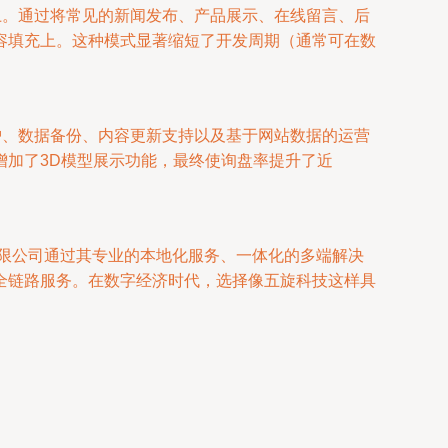
。通过将常见的新闻发布、产品展示、在线留言、后
容填充上。这种模式显著缩短了开发周期（通常可在数
护、数据备份、内容更新支持以及基于网站数据的运营
增加了3D模型展示功能，最终使询盘率提升了近
有限公司通过其专业的本地化服务、一体化的多端解决
全链路服务。在数字经济时代，选择像五旋科技这样具