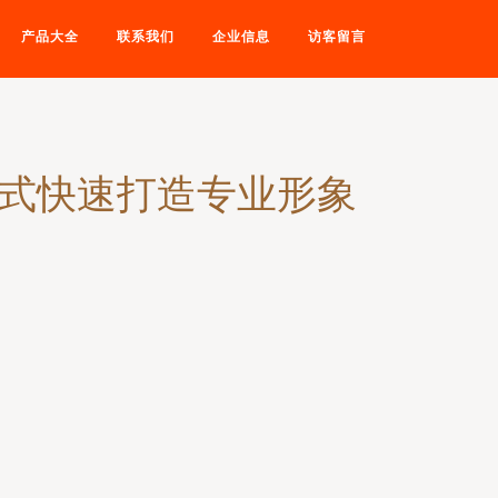
产品大全
联系我们
企业信息
访客留言
站式快速打造专业形象